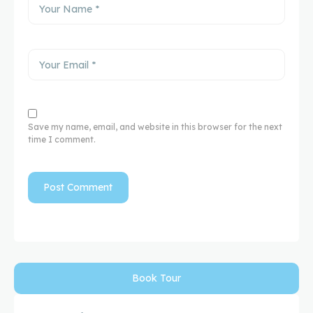
Save my name, email, and website in this browser for the next
time I comment.
Book Tour