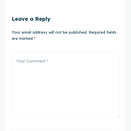
Leave a Reply
Your email address will not be published.
Required fields
are marked
*