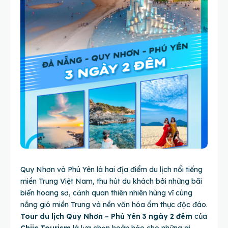
Quy Nhơn và Phú Yên là hai địa điểm du lịch nổi tiếng
miền Trung Việt Nam, thu hút du khách bởi những bãi
biển hoang sơ, cảnh quan thiên nhiên hùng vĩ cùng
nắng gió miền Trung và nền văn hóa ẩm thực độc đáo.
Tour du lịch Quy Nhơn – Phú Yên 3 ngày 2 đêm
của