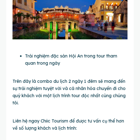
Trải nghiệm đặc sản Hội An trong tour tham
quan trong ngày
Trên đây là combo du lịch 2 ngày 1 đêm sẽ mang đến
sự trải nghiệm tuyệt vời và cá nhân hóa chuyến đi cho
quý khách với một lịch trình tour độc nhất cùng chúng
tôi.
Liên hệ ngay Chiic Tourism để được tư vấn cụ thể hơn
về số lượng khách và lịch trình: