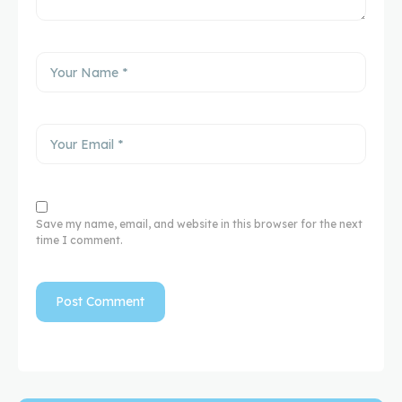
Save my name, email, and website in this browser for the next
time I comment.