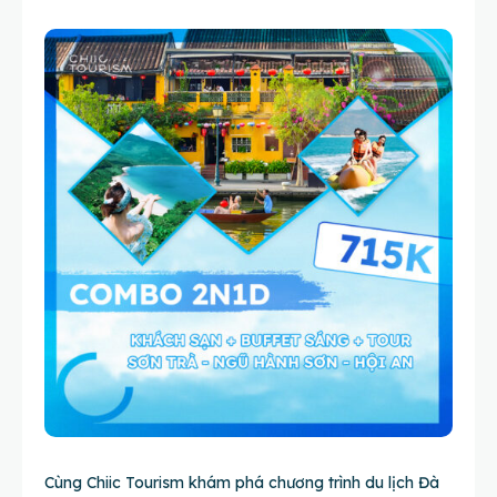
Cùng
Chiic Tourism
khám phá chương trình du lịch Đà