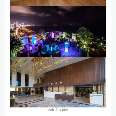
Ảnh: Sưu tầm