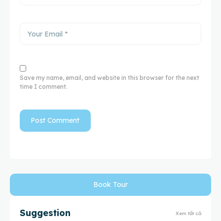
Save my name, email, and website in this browser for the next
time I comment.
Book Tour
Suggestion
Xem tất cả