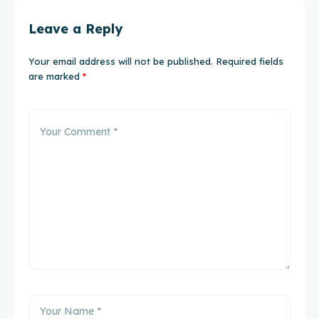
Leave a Reply
Your email address will not be published.
Required fields
are marked
*