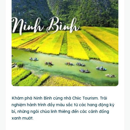
Khám phá Ninh Bình cùng nhà Chiic Tourism. Trải
nghiệm hành trình đầy màu sắc từ các hang động kỳ
bí, những ngôi chùa linh thiêng đến các cánh đồng
xanh mướt.