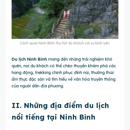
Cảnh quan Ninh Bình thu hút du khách với sự bình yên.
Du lịch Ninh Bình
mang đến những trải nghiệm khó
quên, nơi du khách có thể chèo thuyền khám phá các
hang động, trekking chinh phục đỉnh núi, thưởng thức
ẩm thực đặc sản và tìm hiểu về văn hóa truyền thống
của người dân địa phương.
II. Những địa điểm du lịch
nổi tiếng tại Ninh Bình