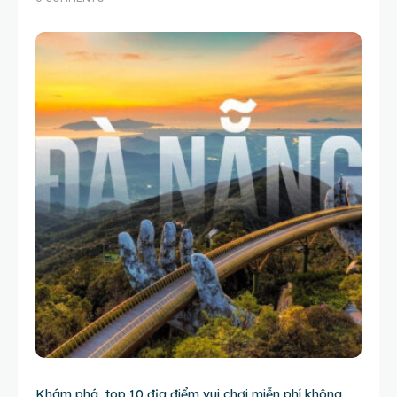
Khám phá top 10 địa điểm vui chơi miễn phí không