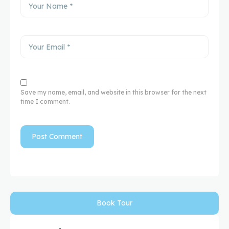
Save my name, email, and website in this browser for the next
time I comment.
Book Tour