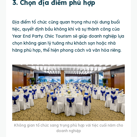
3. Chọn địa điểm phù hợp
Địa điểm tổ chức cũng quan trọng như nội dung buổi
tiệc, quyết định bầu không khí và sự thành công của
Year End Party. Chiic Tourism sẽ giúp doanh nghiệp lựa
chọn không gian lý tưởng như khách sạn hoặc nhà
hàng phù hợp, thể hiện phong cách và văn hóa riêng.
Không gian tổ chức sang trọng phù hợp với tiệc cuối năm cho
doanh nghiệp