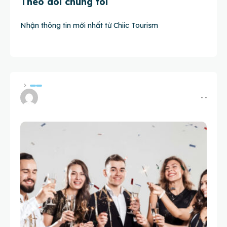
Theo dõi chúng tôi
Nhận thông tin mới nhất từ Chiic Tourism