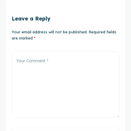
Leave a Reply
Your email address will not be published.
Required fields
are marked
*