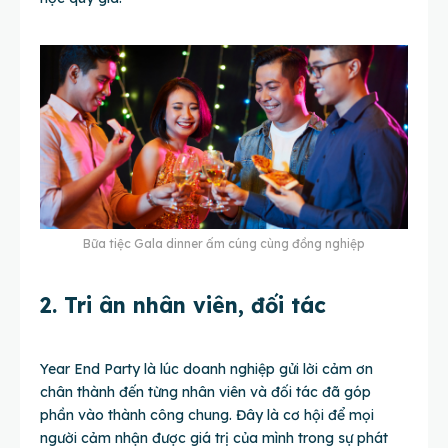
Bữa tiệc Gala dinner ấm cúng cùng đồng nghiệp
2. Tri ân nhân viên, đối tác
Year End Party là lúc doanh nghiệp gửi lời cảm ơn
chân thành đến từng nhân viên và đối tác đã góp
phần vào thành công chung. Đây là cơ hội để mọi
người cảm nhận được giá trị của mình trong sự phát