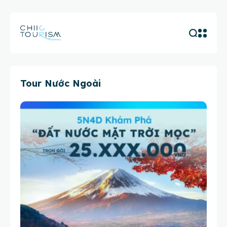
Tour Nước Ngoài