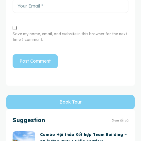
Save my name, email, and website in this browser for the next
time I comment.
Book Tour
Suggestion
Xem tất cả
Combo Hội thảo Kết hợp Team Building –