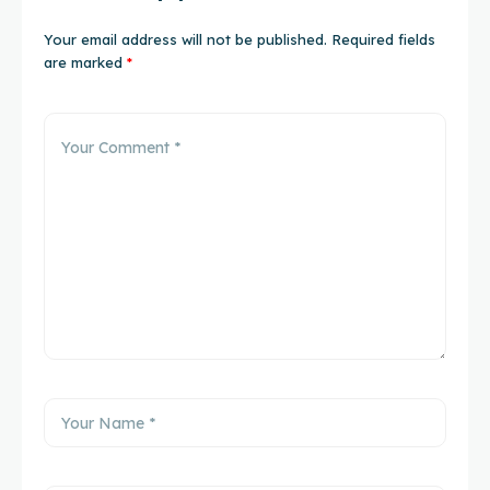
Your email address will not be published.
Required fields
are marked
*