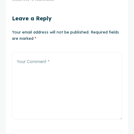
Leave a Reply
Your email address will not be published.
Required fields
are marked
*