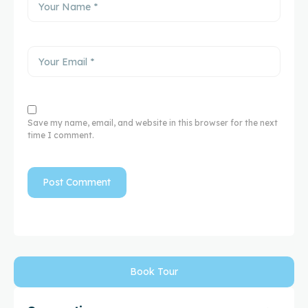
Save my name, email, and website in this browser for the next
time I comment.
Book Tour