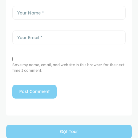
Save my name, email, and website in this browser for the next
time I comment.
Đặt Tour