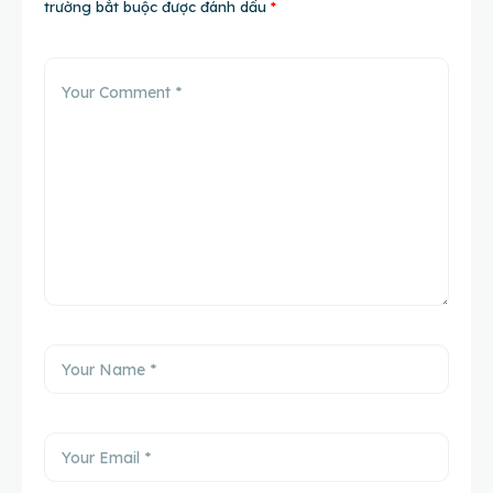
trường bắt buộc được đánh dấu
*