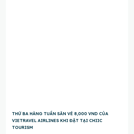
THỨ BA HÀNG TUẦN SĂN VÉ 8,000 VND CỦA
VIETRAVEL AIRLINES KHI ĐẶT TẠI CHIIC
TOURISM