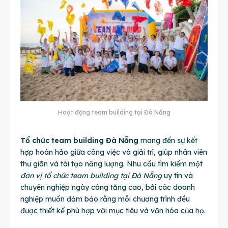
Hoạt động team building tại Đà Nẵng
Tổ chức team building Đà Nẵng
mang đến sự kết
hợp hoàn hảo giữa công việc và giải trí, giúp nhân viên
thư giãn và tái tạo năng lượng. Nhu cầu tìm kiếm một
đơn vị tổ chức team building tại Đà Nẵng
uy tín và
chuyên nghiệp ngày càng tăng cao, bởi các doanh
nghiệp muốn đảm bảo rằng mỗi chương trình đều
được thiết kế phù hợp với mục tiêu và văn hóa của họ.