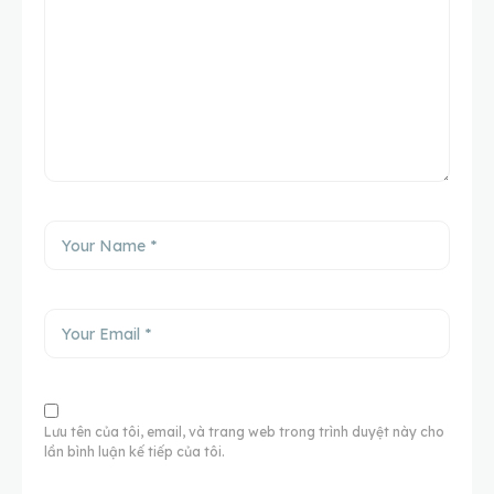
Lưu tên của tôi, email, và trang web trong trình duyệt này cho
lần bình luận kế tiếp của tôi.