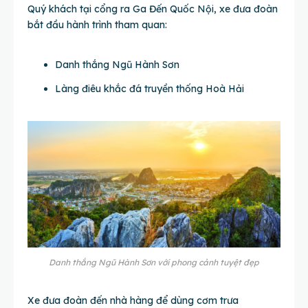
Quý khách tại cổng ra Ga Đến Quốc Nội, xe đưa đoàn
bắt đầu hành trình tham quan:
Danh thắng Ngũ Hành Sơn
Làng điêu khắc đá truyền thống Hoà Hải
Danh thắng Ngũ Hành Sơn với phong cảnh tuyệt đẹp
Xe đưa đoàn đến nhà hàng để dùng cơm trưa