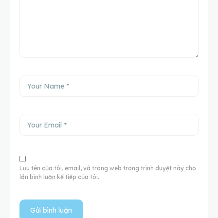
Lưu tên của tôi, email, và trang web trong trình duyệt này cho
lần bình luận kế tiếp của tôi.