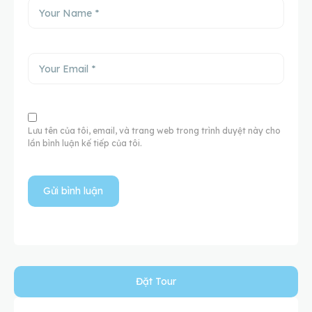
Lưu tên của tôi, email, và trang web trong trình duyệt này cho
lần bình luận kế tiếp của tôi.
Đặt Tour