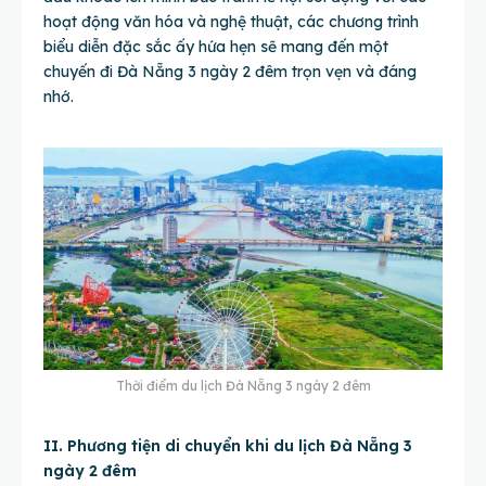
hoạt động văn hóa và nghệ thuật, các chương trình
biểu diễn đặc sắc ấy hứa hẹn sẽ mang đến một
chuyến đi Đà Nẵng 3 ngày 2 đêm trọn vẹn và đáng
nhớ.
Thời điểm du lịch Đà Nẵng 3 ngày 2 đêm
II. Phương tiện di chuyển khi du lịch Đà Nẵng 3
ngày 2 đêm