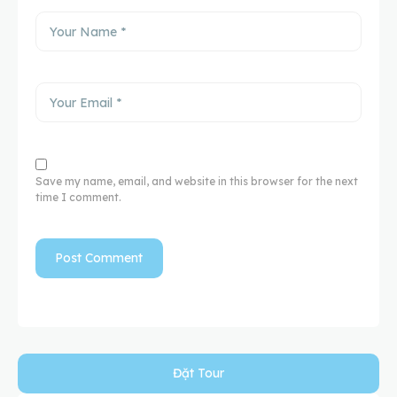
Save my name, email, and website in this browser for the next
time I comment.
Đặt Tour