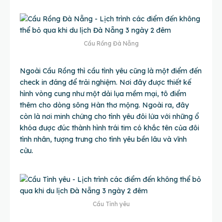
Cầu Rồng Đà Nẵng
Ngoài Cầu Rồng thì cầu tình yêu cũng là một điểm đến
check in đáng để trải nghiệm. Nơi đây được thiết kế
hình vòng cung như một dải lụa mềm mại, tô điểm
thêm cho dòng sông Hàn thơ mộng. Ngoài ra, đây
còn là nơi minh chứng cho tình yêu đôi lứa với những ổ
khóa được đúc thành hình trái tim có khắc tên của đôi
tình nhân, tượng trưng cho tình yêu bền lâu và vĩnh
cửu.
Cầu Tình yêu