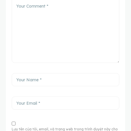
Lưu tên của tôi, email, và trang web trong trình duyệt này cho