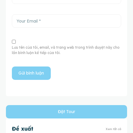
Lưu tên của tôi, email, và trang web trong trình duyệt này cho
lần bình luận kế tiếp của tôi.
Đặt Tour
Đề xuất
Xem tất cả