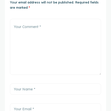
Your email address will not be published.
Required fields
are marked
*