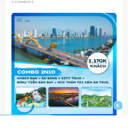
0 COMMENTS