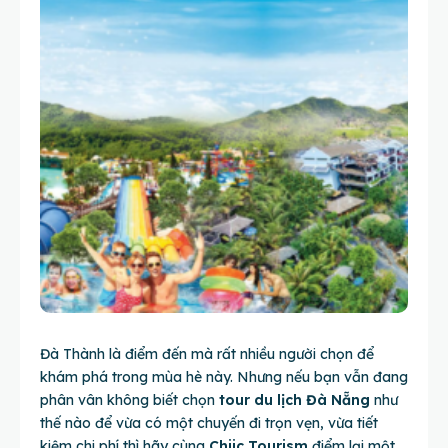
Đà Thành là điểm đến mà rất nhiều người chọn để
khám phá trong mùa hè này. Nhưng nếu bạn vẫn đang
phân vân không biết chọn
tour du lịch Đà Nẵng
như
thế nào để vừa có một chuyến đi trọn vẹn, vừa tiết
kiệm chi phí thì hãy cùng
Chiic Tourism
điểm lại một