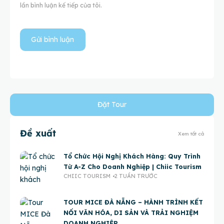
lần bình luận kế tiếp của tôi.
Đặt Tour
Đề xuất
Xem tất cả
Tổ Chức Hội Nghị Khách Hàng: Quy Trình
Từ A-Z Cho Doanh Nghiệp | Chiic Tourism
CHIIC TOURISM
2 TUẦN TRƯỚC
TOUR MICE ĐÀ NẴNG – HÀNH TRÌNH KẾT
NỐI VĂN HÓA, DI SẢN VÀ TRẢI NGHIỆM
DOANH NGHIỆP