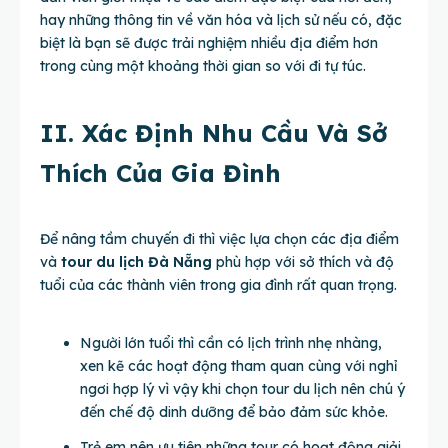
hay những thông tin về văn hóa và lịch sử nếu có, đặc
biệt là bạn sẽ được trải nghiệm nhiều địa điểm hơn
trong cùng một khoảng thời gian so với đi tự túc.
II. Xác Định Nhu Cầu Và Sở
Thích Của Gia Đình
Để nâng tầm chuyến đi thì việc lựa chọn các địa điểm
và
tour du lịch
Đà Nẵng
phù hợp với sở thích và độ
tuổi của các thành viên trong gia đình rất quan trọng.
Người lớn tuổi thì cần có lịch trình nhẹ nhàng,
xen kẽ các hoạt động tham quan cùng với nghỉ
ngơi hợp lý vì vậy khi chọn tour du lịch nên chú ý
đến chế độ dinh dưỡng để bảo đảm sức khỏe.
Trẻ em nên ưu tiên những tour có hoạt động giải