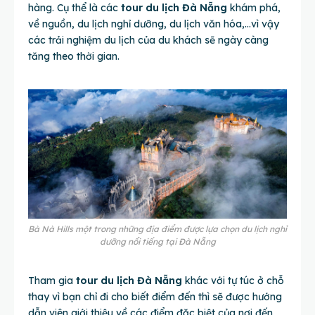
hàng. Cụ thể là các
tour du lịch Đà Nẵng
khám phá,
về nguồn, du lịch nghỉ dưỡng, du lịch văn hóa,…vì vậy
các trải nghiệm du lịch của du khách sẽ ngày càng
tăng theo thời gian.
Bà Nà Hills một trong những địa điểm được lựa chọn du lịch nghỉ
dưỡng nổi tiếng tại Đà Nẵng
Tham gia
tour du lịch
Đà Nẵng
khác với tự túc ở chỗ
thay vì bạn chỉ đi cho biết điểm đến thì sẽ được hướng
dẫn viên giới thiệu về các điểm đặc biệt của nơi đến,