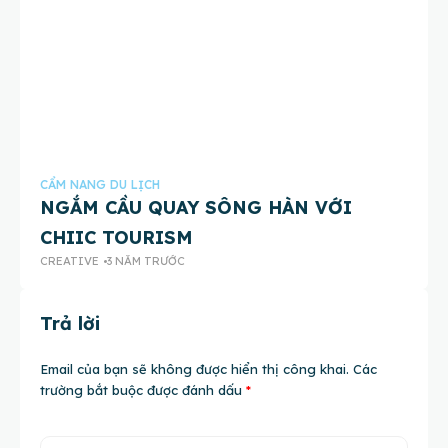
CẨM NANG DU LỊCH
CẨ
NGẮM CẦU QUAY SÔNG HÀN VỚI
C
CHIIC TOURISM
H
CREATIVE
3 NĂM TRƯỚC
CR
Trả lời
Email của bạn sẽ không được hiển thị công khai.
Các
trường bắt buộc được đánh dấu
*