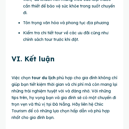
cần thiết để bảo vệ sức khỏe trong suốt chuyến
đi.
Tôn trọng văn hóa và phong tục địa phương
Kiểm tra chi tiết tour về các ưu đãi cũng như
chính sách tour trước khi đặt.
VI. Kết luận
Việc chọn
tour du lịch
phù hợp cho gia đình không chỉ
giúp bạn tiết kiệm thời gian và chi phí mà còn mang lại
những trải nghiệm tuyệt vời và đáng nhớ. Với những
tips trên, hy vọng bạn và gia đình sẽ có một chuyến đi
trọn vẹn và thú vị tại Đà Nẵng. Hãy liên hệ Chiic
Tourism để có những lựa chọn hấp dẫn và phù hợp
nhất cho gia đình bạn.