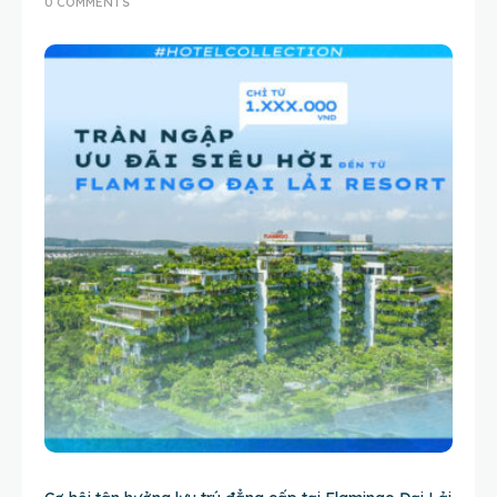
0 COMMENTS