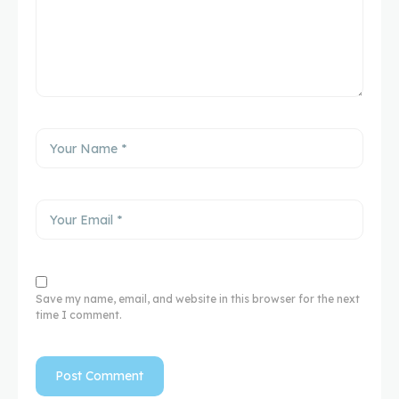
Save my name, email, and website in this browser for the next
time I comment.