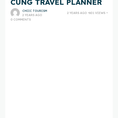
CÙNG TRAVEL PLANNER
CHIIC TOURISM
2 YEARS AGO
601 VIEWS
2 YEARS AGO
0 COMMENTS