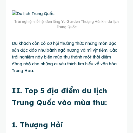
Trải nghiệm lễ hội đèn lồng Yu Garden Thượng Hải khi du lịch
Trung Quốc
Du khách còn có cơ hội thưởng thức những món đặc
sản độc đáo như bánh ngô nướng và mì vịt tiềm. Các
trải nghiệm này biến mùa thu thành một thời điểm
đáng nhớ cho những ai yêu thích tìm hiểu về văn hóa
Trung Hoa.
II. Top 5 địa điểm du lịch
Trung Quốc vào mùa thu:
1. Thượng Hải