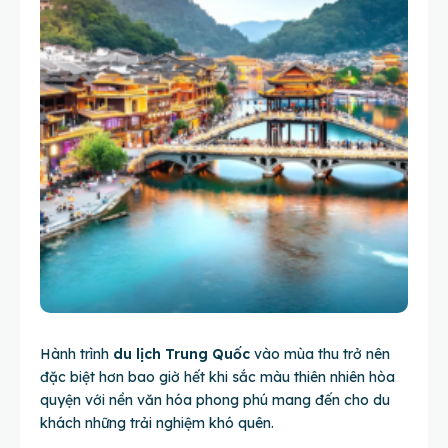
Hành trình
du lịch Trung Quốc
vào mùa thu trở nên
đặc biệt hơn bao giờ hết khi sắc màu thiên nhiên hòa
quyện với nền văn hóa phong phú mang đến cho du
khách những trải nghiệm khó quên.