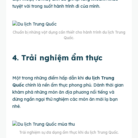
tuyệt vời trong suốt hành trình đi của mình.
Chuẩn bị những vật dụng cần thiết cho hành trình du lịch Trung
Quốc.
4. Trải nghiệm ẩm thực
Một trong những điểm hấp dẫn khi
du lịch Trung
Quốc
chính là nền ẩm thực phong phú. Dành thời gian
khám phá những món ăn địa phương nổi tiếng và
đừng ngần ngại thử nghiệm các món ăn mới lạ bạn
nhé.
Trải nghiệm sự đa dạng ẩm thực khi du lịch Trung Quốc.