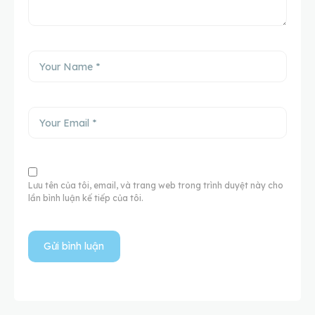
Lưu tên của tôi, email, và trang web trong trình duyệt này cho
lần bình luận kế tiếp của tôi.